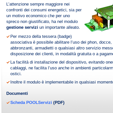
L’attenzione sempre maggiore nei
confronti dei consumi energetici, sia per
un motivo economico che per uno
spreco non giustificato, ha nel modulo
gestione servizi
un importante alleato.
Per mezzo della tessera (badge)
associativa è possibile abilitare l’uso dei phon, docce, l
abbronzanti, armadietti o qualsiasi altro servizio mess
disposizione dei clienti, in modalità gratuita o a pagam
La facilità di installazione del dispositivo, evitando one
cablaggi, ne facilita l’uso anche in ambienti particolar
ostici.
Inoltre il modulo è implementabile in qualsiasi moment
Documenti
Scheda POOLServizi
(PDF)